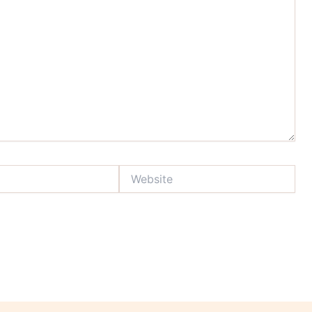
Website