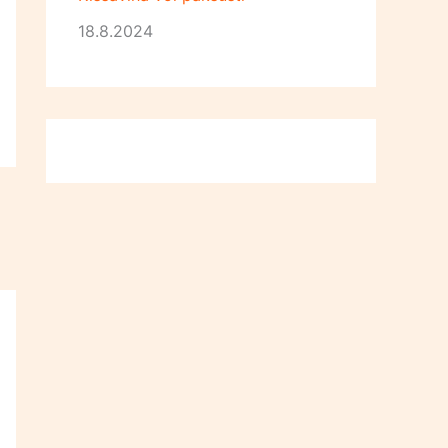
18.8.2024