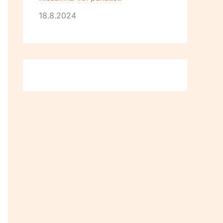
18.8.2024