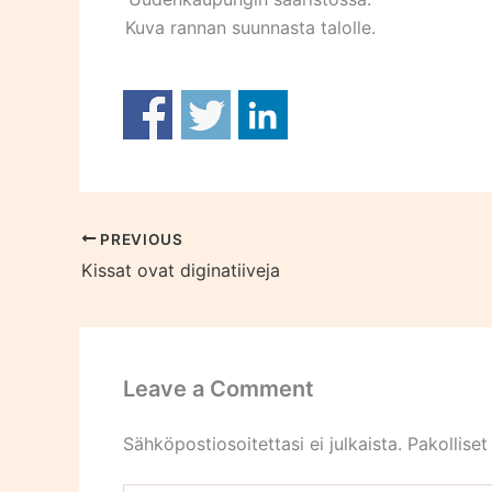
Kuva rannan suunnasta talolle.
PREVIOUS
Kissat ovat diginatiiveja
Leave a Comment
Sähköpostiosoitettasi ei julkaista.
Pakolliset