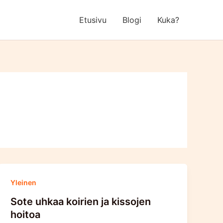
Etusivu
Blogi
Kuka?
Yleinen
Sote uhkaa koirien ja kissojen
hoitoa