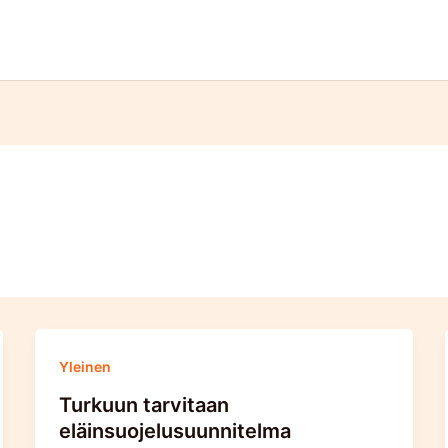
Yleinen
Turkuun tarvitaan
eläinsuojelusuunnitelma