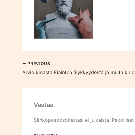
PREVIOUS
Arvio kirjasta Eläinten älykkyydestä ja muita kirjo
Vastaa
Sähköpostiosoitettasi ei julkaista.
Pakolliset