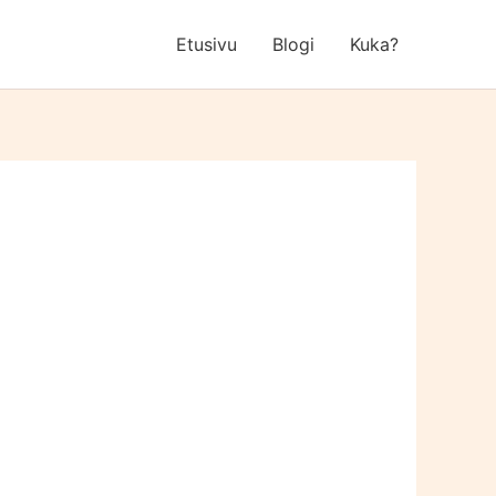
Etusivu
Blogi
Kuka?