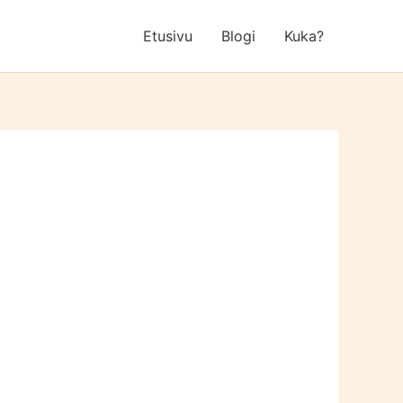
Etusivu
Blogi
Kuka?