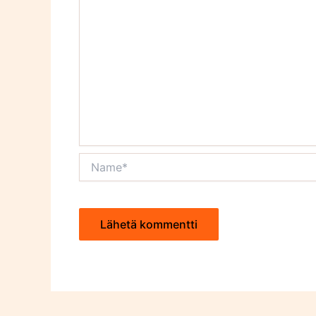
Name*