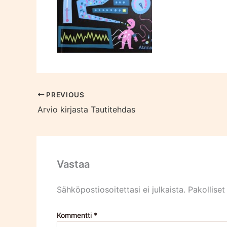
PREVIOUS
Arvio kirjasta Tautitehdas
Vastaa
Sähköpostiosoitettasi ei julkaista.
Pakolliset
Kommentti
*