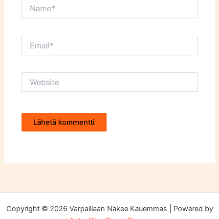
Name*
Email*
Website
Copyright © 2026 Varpaillaan Näkee Kauemmas | Powered by