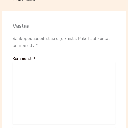
Vastaa
Sähköpostiosoitettasi ei julkaista.
Pakolliset kentät
on merkitty
*
Kommentti
*