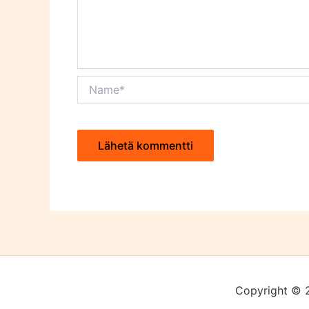
Name*
Copyright © 