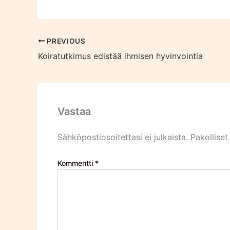
PREVIOUS
Koiratutkimus edistää ihmisen hyvinvointia
Vastaa
Sähköpostiosoitettasi ei julkaista.
Pakolliset
Kommentti
*