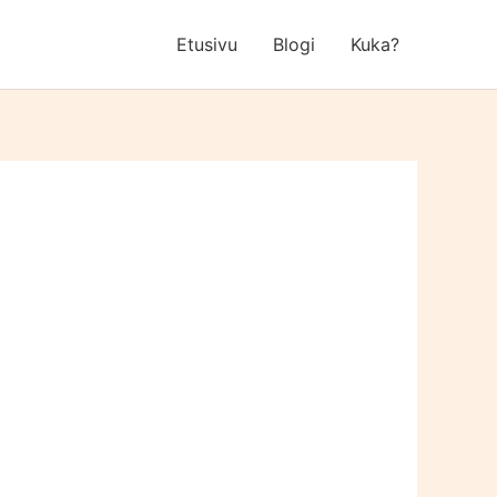
Etusivu
Blogi
Kuka?