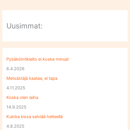
Uusimmat:
Pysäköintikielto ei koske minua!
6.4.2026
Metsästäjä kaataa, ei tapa
4.11.2025
Koska olen laiha
14.9.2025
Kuinka kissa selviää helteellä
4.8.2025