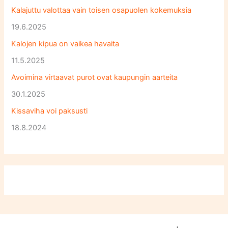
Kalajuttu valottaa vain toisen osapuolen kokemuksia
19.6.2025
Kalojen kipua on vaikea havaita
11.5.2025
Avoimina virtaavat purot ovat kaupungin aarteita
30.1.2025
Kissaviha voi paksusti
18.8.2024