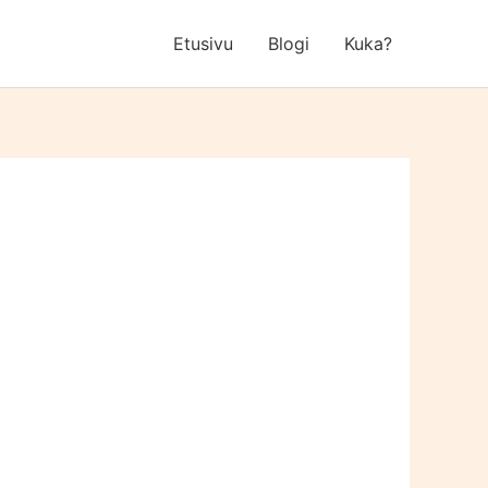
Etusivu
Blogi
Kuka?