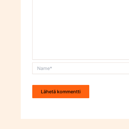
Name*