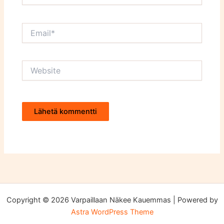
Email*
Website
Copyright © 2026 Varpaillaan Näkee Kauemmas | Powered by
Astra WordPress Theme