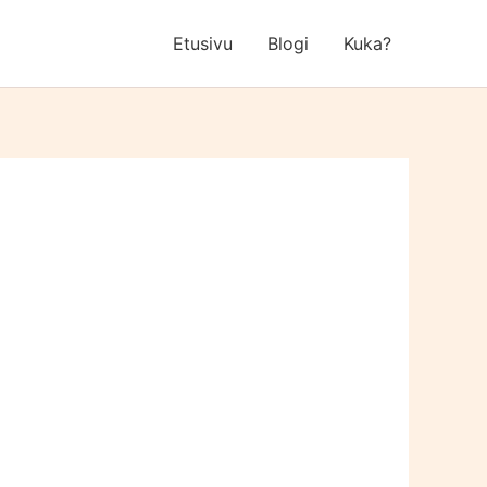
Etusivu
Blogi
Kuka?