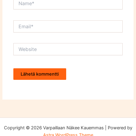
Email*
Website
Copyright © 2026 Varpaillaan Näkee Kauemmas | Powered by
Astra WordPress Theme