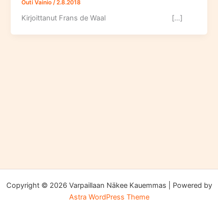
Outi Vainio
/
2.8.2018
Kirjoittanut Frans de Waal […]
Copyright © 2026 Varpaillaan Näkee Kauemmas | Powered by
Astra WordPress Theme