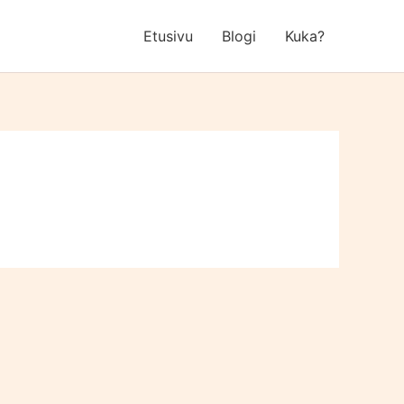
Etusivu
Blogi
Kuka?