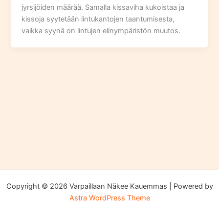
jyrsijöiden määrää. Samalla kissaviha kukoistaa ja
kissoja syytetään lintukantojen taantumisesta,
vaikka syynä on lintujen elinympäristön muutos.
Copyright © 2026 Varpaillaan Näkee Kauemmas | Powered by
Astra WordPress Theme