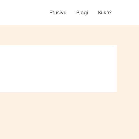
Etusivu
Blogi
Kuka?