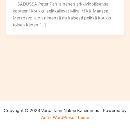
SADUSSA Peter Pan ja hänen arkkivihollisensa
kapteeni Koukku seikkailevat Mikä-Mikä-Maassa.
Merirosvolla on nimensä mukaisesti pelkkä koukku
toisen käden […]
Copyright © 2026 Varpaillaan Näkee Kauemmas | Powered by
Astra WordPress Theme