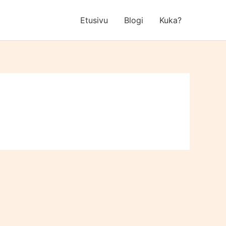
Etusivu
Blogi
Kuka?