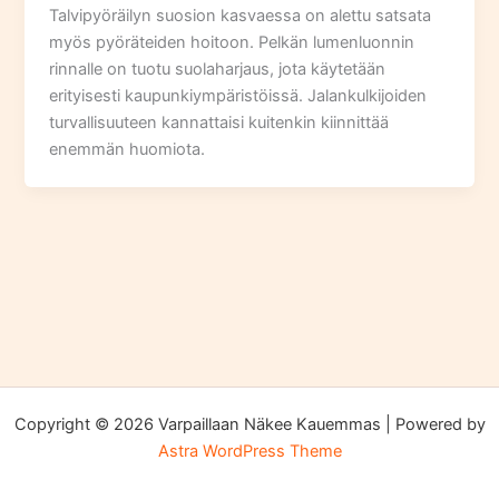
Talvipyöräilyn suosion kasvaessa on alettu satsata
myös pyöräteiden hoitoon. Pelkän lumenluonnin
rinnalle on tuotu suolaharjaus, jota käytetään
erityisesti kaupunkiympäristöissä. Jalankulkijoiden
turvallisuuteen kannattaisi kuitenkin kiinnittää
enemmän huomiota.
Copyright © 2026 Varpaillaan Näkee Kauemmas | Powered by
Astra WordPress Theme