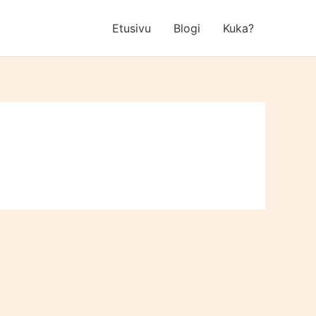
Etusivu
Blogi
Kuka?