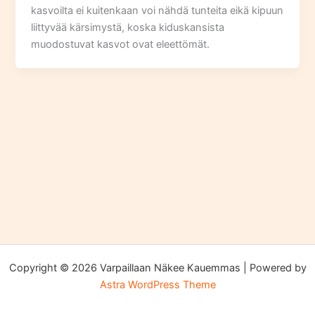
kasvoilta ei kuitenkaan voi nähdä tunteita eikä kipuun
liittyvää kärsimystä, koska kiduskansista
muodostuvat kasvot ovat eleettömät.
Copyright © 2026 Varpaillaan Näkee Kauemmas | Powered by
Astra WordPress Theme