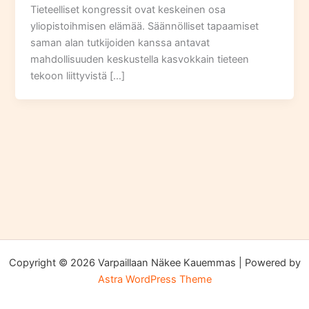
Tieteelliset kongressit ovat keskeinen osa
yliopistoihmisen elämää. Säännölliset tapaamiset
saman alan tutkijoiden kanssa antavat
mahdollisuuden keskustella kasvokkain tieteen
tekoon liittyvistä […]
Copyright © 2026 Varpaillaan Näkee Kauemmas | Powered by
Astra WordPress Theme