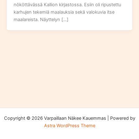
nököttävässä Kallion kirjastossa. Esiin oli ripustettu
karhujen tekemiä maalauksia sekä valokuvia itse
maalareista. Näyttelyn […]
Copyright © 2026 Varpaillaan Näkee Kauemmas | Powered by
Astra WordPress Theme