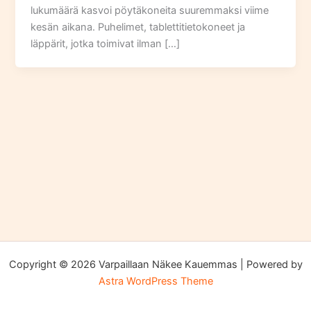
lukumäärä kasvoi pöytäkoneita suuremmaksi viime
kesän aikana. Puhelimet, tablettitietokoneet ja
läppärit, jotka toimivat ilman […]
Copyright © 2026 Varpaillaan Näkee Kauemmas | Powered by
Astra WordPress Theme