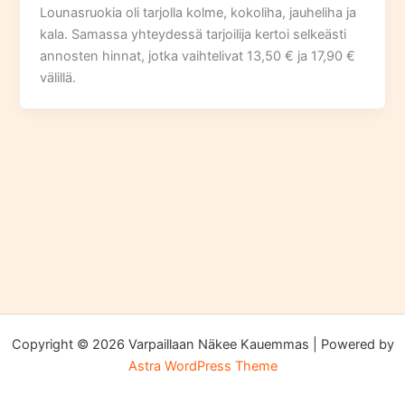
Lounasruokia oli tarjolla kolme, kokoliha, jauheliha ja
kala. Samassa yhteydessä tarjoilija kertoi selkeästi
annosten hinnat, jotka vaihtelivat 13,50 € ja 17,90 €
välillä.
Copyright © 2026 Varpaillaan Näkee Kauemmas | Powered by
Astra WordPress Theme