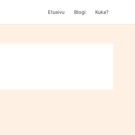
Etusivu
Blogi
Kuka?