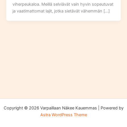
viherpeukaloa. Meillä selviävät vain hyvin sopeutuvat
ja vaatimattomat lajit, jotka sietävät vähemmän […]
Copyright © 2026 Varpaillaan Näkee Kauemmas | Powered by
Astra WordPress Theme