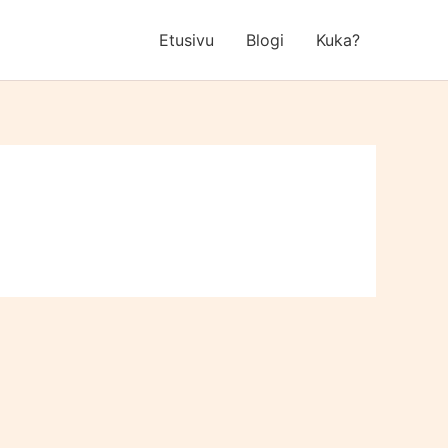
Etusivu
Blogi
Kuka?