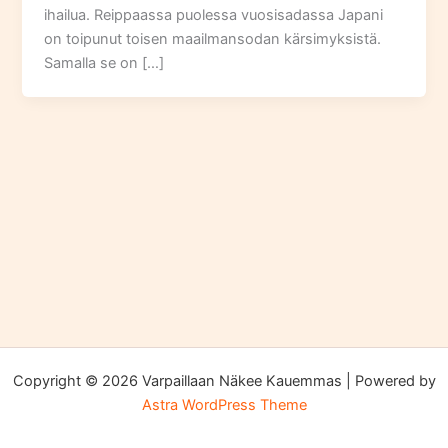
ihailua. Reippaassa puolessa vuosisadassa Japani
on toipunut toisen maailmansodan kärsimyksistä.
Samalla se on […]
Copyright © 2026 Varpaillaan Näkee Kauemmas | Powered by
Astra WordPress Theme