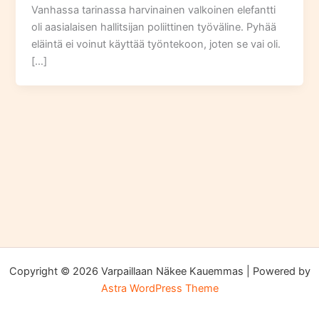
Vanhassa tarinassa harvinainen valkoinen elefantti
oli aasialaisen hallitsijan poliittinen työväline. Pyhää
eläintä ei voinut käyttää työntekoon, joten se vai oli.
[…]
Copyright © 2026 Varpaillaan Näkee Kauemmas | Powered by
Astra WordPress Theme