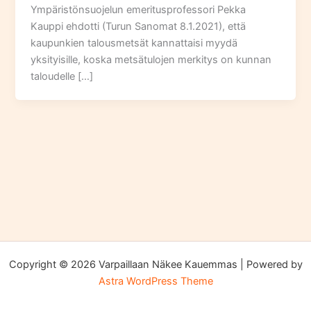
Ympäristönsuojelun emeritusprofessori Pekka
Kauppi ehdotti (Turun Sanomat 8.1.2021), että
kaupunkien talousmetsät kannattaisi myydä
yksityisille, koska metsätulojen merkitys on kunnan
taloudelle […]
Copyright © 2026 Varpaillaan Näkee Kauemmas | Powered by
Astra WordPress Theme