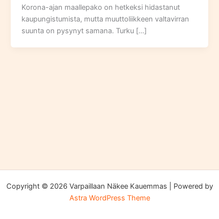
Korona-ajan maallepako on hetkeksi hidastanut
kaupungistumista, mutta muuttoliikkeen valtavirran
suunta on pysynyt samana. Turku […]
Copyright © 2026 Varpaillaan Näkee Kauemmas | Powered by
Astra WordPress Theme