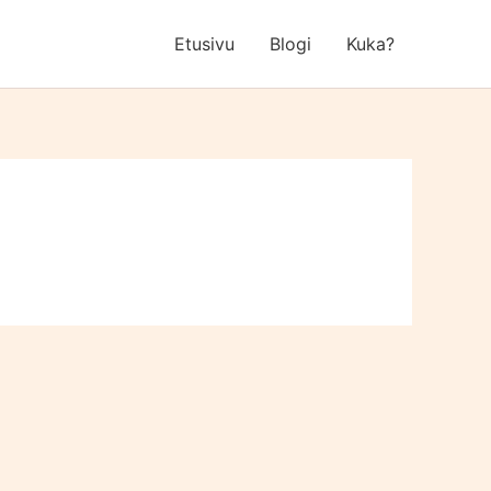
Etusivu
Blogi
Kuka?