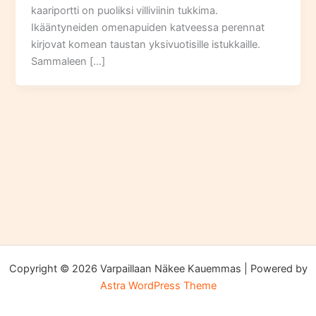
kaariportti on puoliksi villiviinin tukkima.
Ikääntyneiden omenapuiden katveessa perennat
kirjovat komean taustan yksivuotisille istukkaille.
Sammaleen […]
Copyright © 2026 Varpaillaan Näkee Kauemmas | Powered by
Astra WordPress Theme