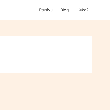
Etusivu
Blogi
Kuka?