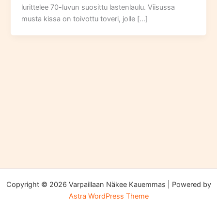
lurittelee 70-luvun suosittu lastenlaulu. Viisussa
musta kissa on toivottu toveri, jolle […]
Copyright © 2026 Varpaillaan Näkee Kauemmas | Powered by
Astra WordPress Theme