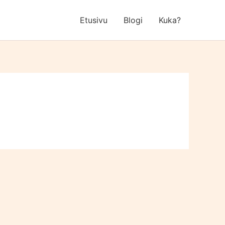
Etusivu
Blogi
Kuka?