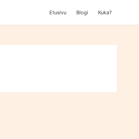
Etusivu
Blogi
Kuka?