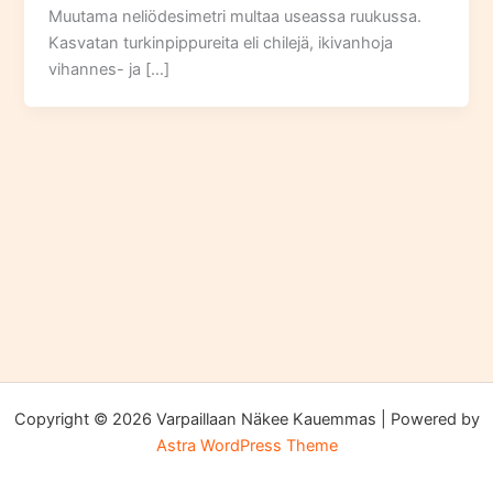
Muutama neliödesimetri multaa useassa ruukussa.
Kasvatan turkinpippureita eli chilejä, ikivanhoja
vihannes- ja […]
Copyright © 2026 Varpaillaan Näkee Kauemmas | Powered by
Astra WordPress Theme