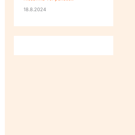
18.8.2024