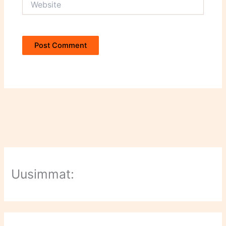
Uusimmat: