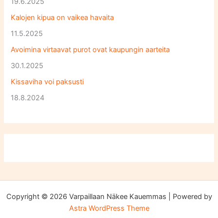
19.6.2025
Kalojen kipua on vaikea havaita
11.5.2025
Avoimina virtaavat purot ovat kaupungin aarteita
30.1.2025
Kissaviha voi paksusti
18.8.2024
Copyright © 2026 Varpaillaan Näkee Kauemmas | Powered by
Astra WordPress Theme