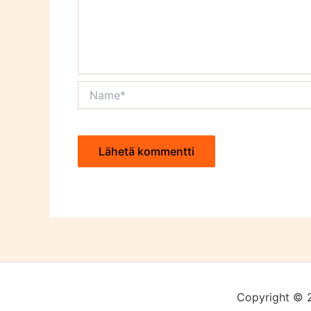
Name*
Copyright © 