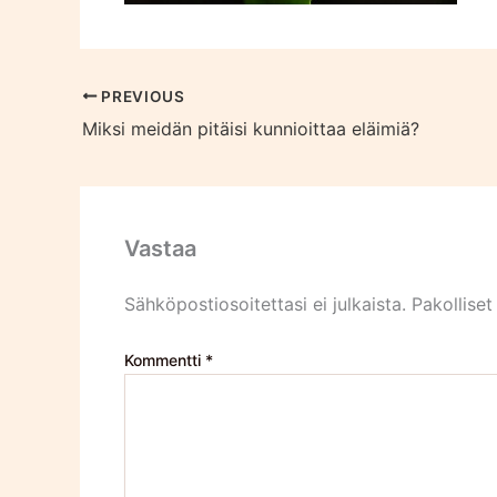
PREVIOUS
Miksi meidän pitäisi kunnioittaa eläimiä?
Vastaa
Sähköpostiosoitettasi ei julkaista.
Pakolliset
Kommentti
*