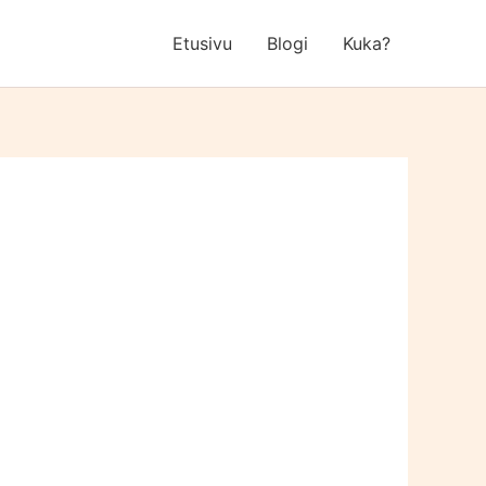
Etusivu
Blogi
Kuka?