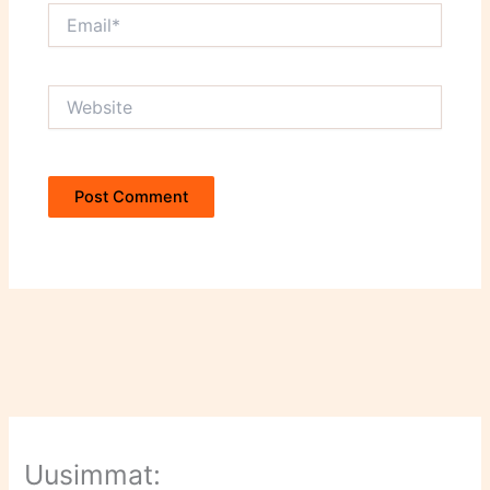
Email*
Website
Uusimmat: