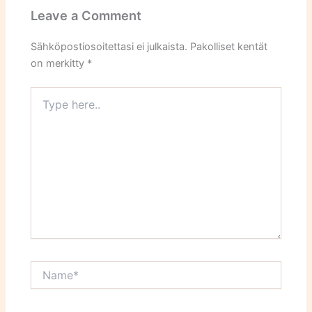
Leave a Comment
Sähköpostiosoitettasi ei julkaista.
Pakolliset kentät
on merkitty
*
Type
here..
Name*