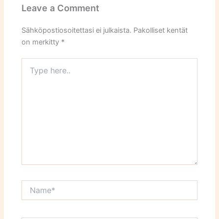
Leave a Comment
Sähköpostiosoitettasi ei julkaista.
Pakolliset kentät
on merkitty
*
Type
here..
Name*