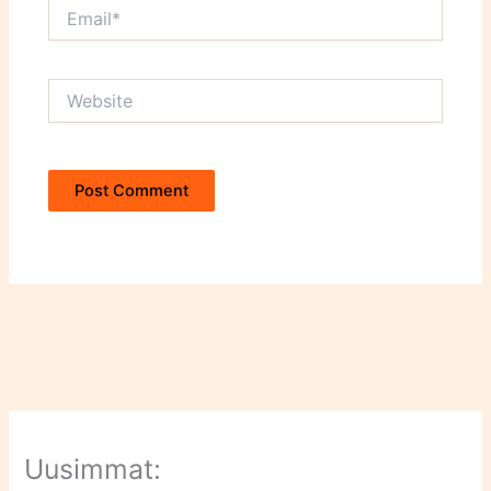
Email*
Website
Uusimmat: