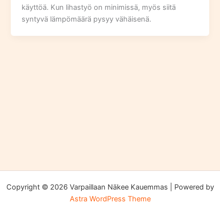
käyttöä. Kun lihastyö on minimissä, myös siitä
syntyvä lämpömäärä pysyy vähäisenä.
Copyright © 2026 Varpaillaan Näkee Kauemmas | Powered by
Astra WordPress Theme