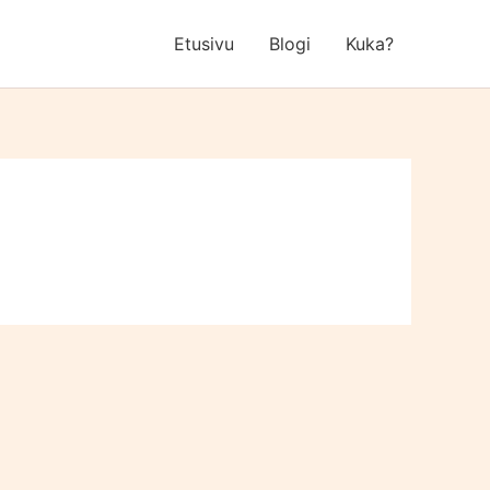
Etusivu
Blogi
Kuka?