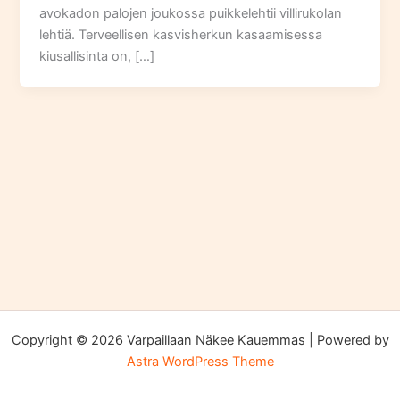
avokadon palojen joukossa puikkelehtii villirukolan
lehtiä. Terveellisen kasvisherkun kasaamisessa
kiusallisinta on, […]
Copyright © 2026 Varpaillaan Näkee Kauemmas | Powered by
Astra WordPress Theme