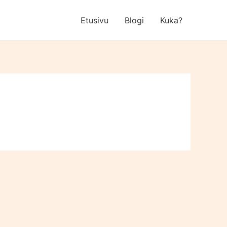
Etusivu
Blogi
Kuka?