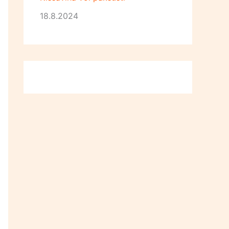
18.8.2024