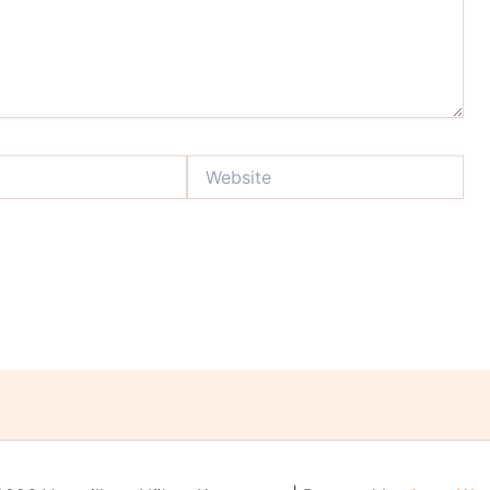
Website